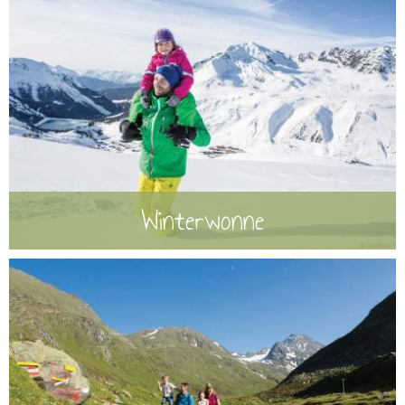
Winterwonne