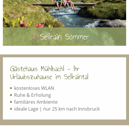
Sellrain Sommer
Gästehaus Mühlbachl - Ihr
Urlaubszuhause im Sellraintal
kostenloses WLAN
Ruhe & Erholung
familiäres Ambiente
ideale Lage | nur 25 km nach Innsbruck