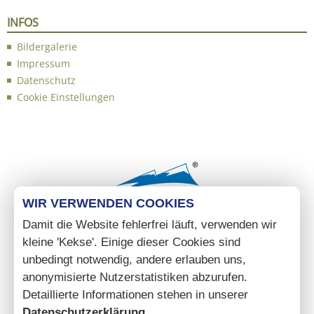
INFOS
Bildergalerie
Impressum
Datenschutz
Cookie Einstellungen
WIR VERWENDEN COOKIES
Damit die Website fehlerfrei läuft, verwenden wir
kleine 'Kekse'. Einige dieser Cookies sind
unbedingt notwendig, andere erlauben uns,
anonymisierte Nutzerstatistiken abzurufen.
Detaillierte Informationen stehen in unserer
Datenschutzerklärung
.