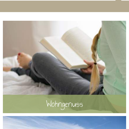
Wohngenuss