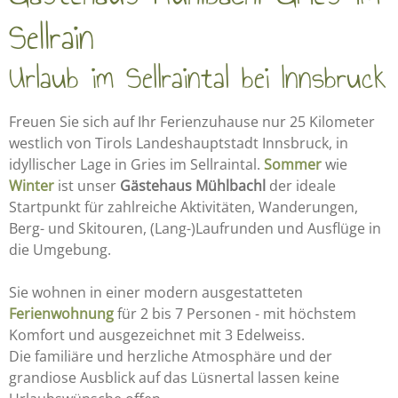
Sellrain
Urlaub im Sellraintal bei Innsbruck
Freuen Sie sich auf Ihr Ferienzuhause nur 25 Kilometer
westlich von Tirols Landeshauptstadt Innsbruck, in
idyllischer Lage in Gries im Sellraintal.
Sommer
wie
Winter
ist unser
Gästehaus Mühlbachl
der ideale
Startpunkt für zahlreiche Aktivitäten, Wanderungen,
Berg- und Skitouren, (Lang-)Laufrunden und Ausflüge in
die Umgebung.
Sie wohnen in einer modern ausgestatteten
Ferienwohnung
für 2 bis 7 Personen - mit höchstem
Komfort und ausgezeichnet mit 3 Edelweiss.
Die familiäre und herzliche Atmosphäre und der
grandiose Ausblick auf das Lüsnertal lassen keine